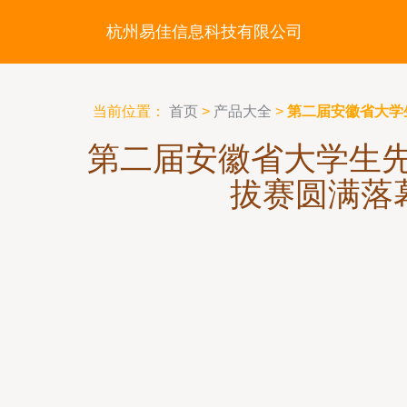
杭州易佳信息科技有限公司
当前位置：
首页
>
产品大全
>
第二届安徽省大学
第二届安徽省大学生
拔赛圆满落