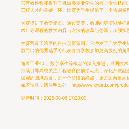
它有效检验和提升了机械类专业学生的核心专业技能
工程人才的关键一环。比赛为学生提供了一个将课堂
大赛促进了教学相长。通过竞赛，教师能更清晰地把
术》等课程的教学内容与方法的改革与创新，加强实
大赛营造了浓厚的科技创新氛围。它激发了广大学生
颖而出的优秀选手将代表各自学校参加更高级别的角
随着工业4.0、数字孪生等概念的深入推进，成图技
持续引导高校关注工程教育的前沿动态，深化产教融
拔赛的圆满落幕，是一个阶段的终点，更是迈向更高
如若转载，请注明出处：http://www.kxued.com/product
更新时间：2026-08-06 17:20:00