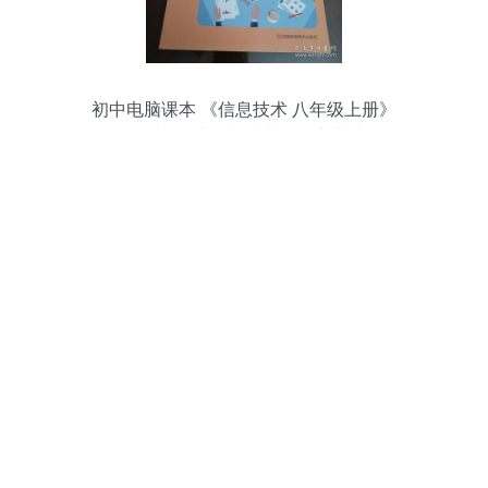
初中电脑课本 《信息技术 八年级上册》
——掌握计算机技术的坚实基础