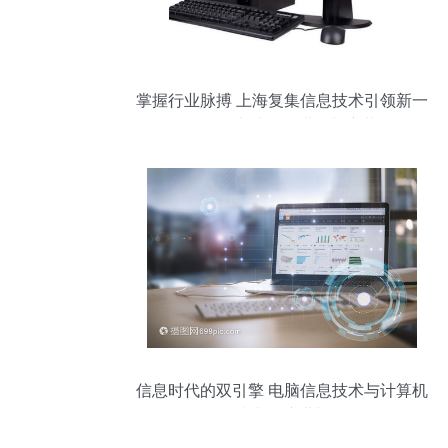
掌握行业脉搏 上海复集信息技术引领新一
代整机电脑智能进化与变革
信息时代的双引擎 电脑信息技术与计算机
信息技术的演进与融合