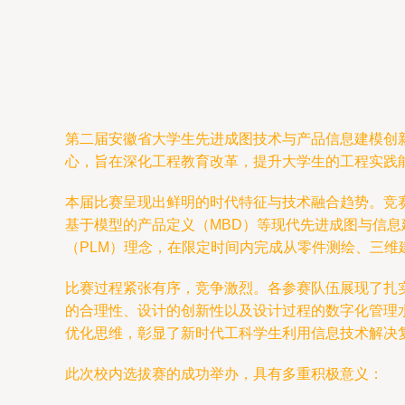
第二届安徽省大学生先进成图技术与产品信息建模创新
心，旨在深化工程教育改革，提升大学生的工程实践
本届比赛呈现出鲜明的时代特征与技术融合趋势。竞
基于模型的产品定义（MBD）等现代先进成图与信息
（PLM）理念，在限定时间内完成从零件测绘、三维
比赛过程紧张有序，竞争激烈。各参赛队伍展现了扎
的合理性、设计的创新性以及设计过程的数字化管理
优化思维，彰显了新时代工科学生利用信息技术解决
此次校内选拔赛的成功举办，具有多重积极意义：