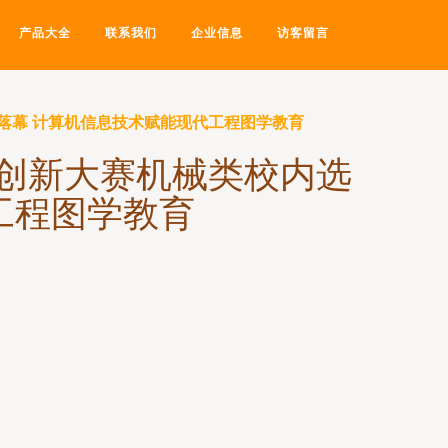
产品大全
联系我们
企业信息
访客留言
落幕 计算机信息技术赋能现代工程图学教育
创新大赛机械类校内选
工程图学教育