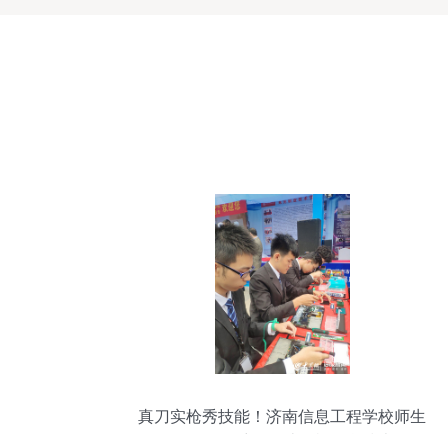
真刀实枪秀技能！济南信息工程学校师生
一展职教风采——计算机信息技术篇