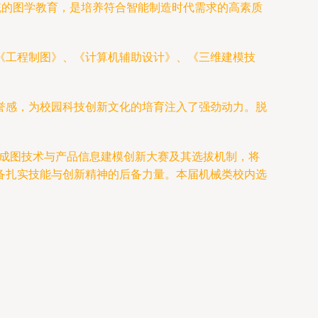
统的图学教育，是培养符合智能制造时代需求的高素质
《工程制图》、《计算机辅助设计》、《三维建模技
誉感，为校园科技创新文化的培育注入了强劲动力。脱
进成图技术与产品信息建模创新大赛及其选拔机制，将
备扎实技能与创新精神的后备力量。本届机械类校内选