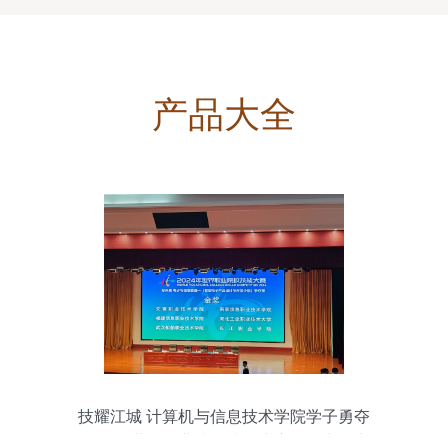
产品大全
技耀江城 计算机与信息技术学院学子勇夺
2024年世界职业院校技能大赛智能电子产