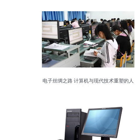
电子丝绸之路 计算机与现代技术重塑的人
类交流图景