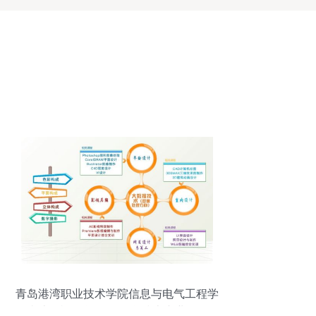
青岛港湾职业技术学院信息与电气工程学
院计算机信息管理/信息技术专业介绍