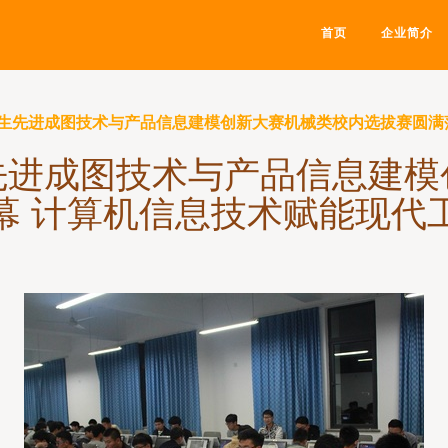
首页
企业简介
生先进成图技术与产品信息建模创新大赛机械类校内选拔赛圆满
先进成图技术与产品信息建模
幕 计算机信息技术赋能现代