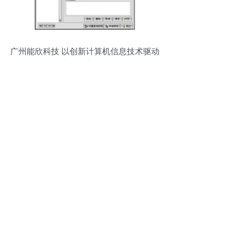
广州能欣科技 以创新计算机信息技术驱动
产品中心发展