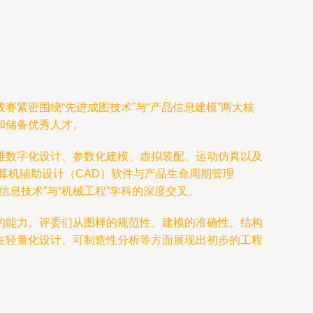
紧密围绕“先进成图技术”与“产品信息建模”两大核
和储备优秀人才。
维数字化设计、参数化建模、虚拟装配、运动仿真以及
算机辅助设计（CAD）软件与产品生命周期管理
息技术”与“机械工程”学科的深度交叉。
的能力。评委们从图样的规范性、建模的准确性、结构
在轻量化设计、可制造性分析等方面展现出初步的工程