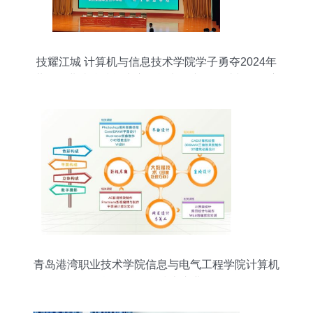
技耀江城 计算机与信息技术学院学子勇夺2024年
世界职业院校技能大赛智能电子产品设计与开发赛
项金奖
青岛港湾职业技术学院信息与电气工程学院计算机
信息管理/信息技术专业介绍