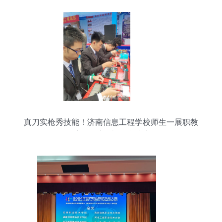
真刀实枪秀技能！济南信息工程学校师生一展职教
风采——计算机信息技术篇