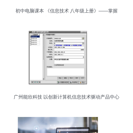
初中电脑课本 《信息技术 八年级上册》——掌握
计算机技术的坚实基础
广州能欣科技 以创新计算机信息技术驱动产品中心
发展