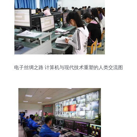
电子丝绸之路 计算机与现代技术重塑的人类交流图
景