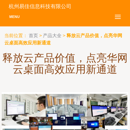
杭州易佳信息科技有限公司
MENU
当前位置：
首页
>
产品大全
>
释放云产品价值，点亮华网
云桌面高效应用新通道
释放云产品价值，点亮华网
云桌面高效应用新通道