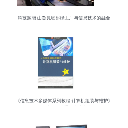
科技赋能 山旮旯崛起绿工厂与信息技术的融合
《信息技术多媒体系列教程 计算机组装与维护》
——从零到精通的实践指南