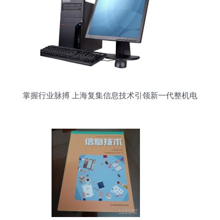
掌握行业脉搏 上海复集信息技术引领新一代整机电
脑智能进化与变革