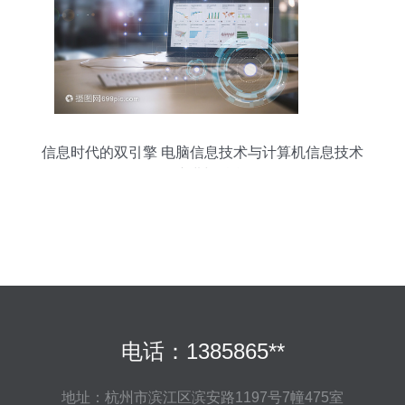
信息时代的双引擎 电脑信息技术与计算机信息技术
的演进与融合
电话：1385865**
地址：杭州市滨江区滨安路1197号7幢475室