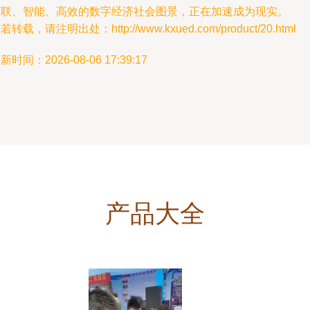
互联、智能、高效的数字经济社会图景，正在加速成为现实。
若转载，请注明出处：http://www.kxued.com/product/20.html
新时间：2026-08-06 17:39:17
产品大全