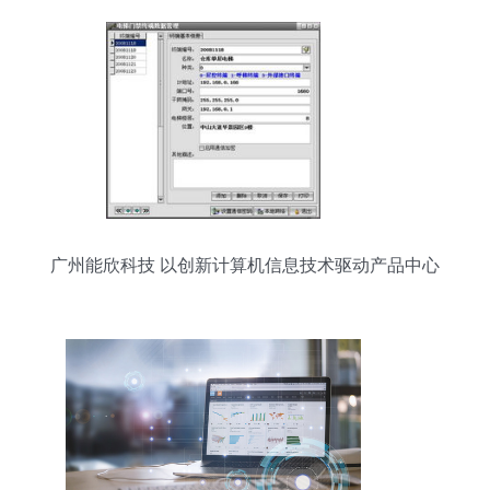
广州能欣科技 以创新计算机信息技术驱动产品中心
发展