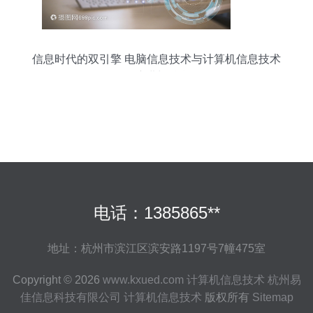
信息时代的双引擎 电脑信息技术与计算机信息技术
的演进与融合
电话：1385865**
地址：杭州市滨江区滨安路1197号7幢475室
Copyright © 2026
www.kxued.com
计算机信息技术
杭州易
佳信息科技有限公司
计算机信息技术
版权所有
Sitemap