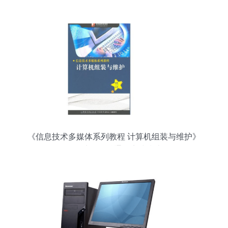
《信息技术多媒体系列教程 计算机组装与维护》
——从零到精通的实践指南