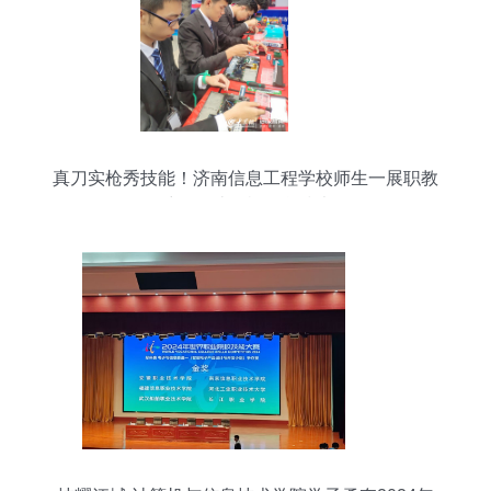
真刀实枪秀技能！济南信息工程学校师生一展职教
风采——计算机信息技术篇