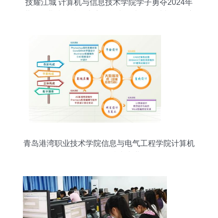
技耀江城 计算机与信息技术学院学子勇夺2024年
世界职业院校技能大赛智能电子产品设计与开发赛
项金奖
青岛港湾职业技术学院信息与电气工程学院计算机
信息管理/信息技术专业介绍