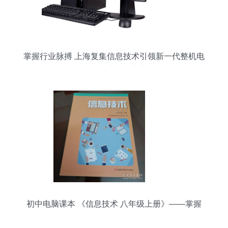
掌握行业脉搏 上海复集信息技术引领新一代整机电
脑智能进化与变革
初中电脑课本 《信息技术 八年级上册》——掌握
计算机技术的坚实基础