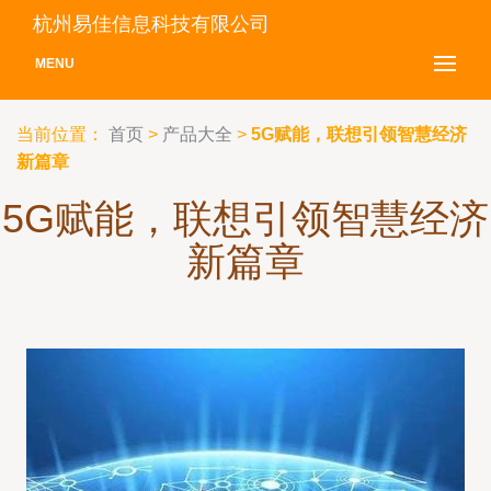
杭州易佳信息科技有限公司
MENU
当前位置：
首页
>
产品大全
>
5G赋能，联想引领智慧经济
新篇章
5G赋能，联想引领智慧经济
新篇章