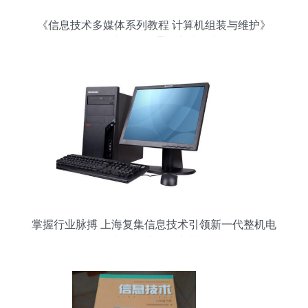
《信息技术多媒体系列教程 计算机组装与维护》
——从零到精通的实践指南
掌握行业脉搏 上海复集信息技术引领新一代整机电
脑智能进化与变革