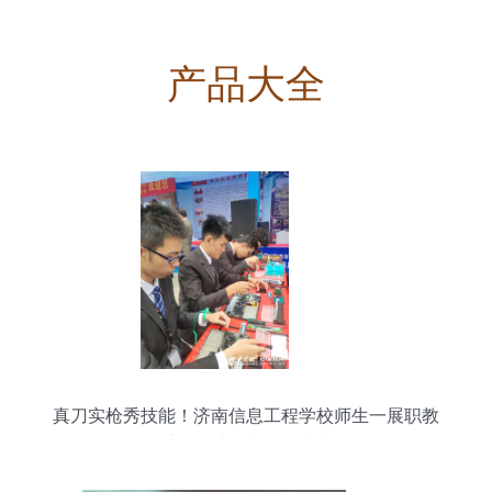
产品大全
真刀实枪秀技能！济南信息工程学校师生一展职教
风采——计算机信息技术篇