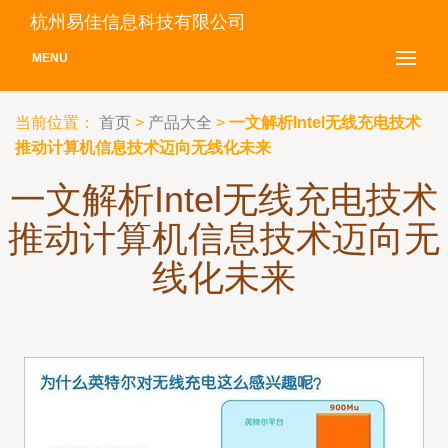
杭州易佳信息科技有限公司
MENU
当前位置：
首页
>
产品大全
>
一文解析Intel无线充电技术
推动计算机信息技术迈向无线化未来
一文解析Intel无线充电技术
推动计算机信息技术迈向无
线化未来