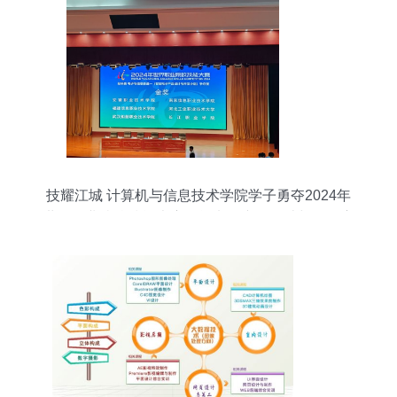
技耀江城 计算机与信息技术学院学子勇夺2024年
世界职业院校技能大赛智能电子产品设计与开发赛
项金奖