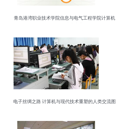
青岛港湾职业技术学院信息与电气工程学院计算机
信息管理/信息技术专业介绍
电子丝绸之路 计算机与现代技术重塑的人类交流图
景