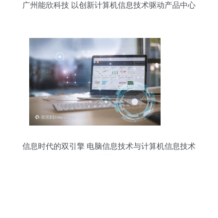
广州能欣科技 以创新计算机信息技术驱动产品中心
发展
信息时代的双引擎 电脑信息技术与计算机信息技术
的演进与融合