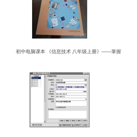
初中电脑课本 《信息技术 八年级上册》——掌握
计算机技术的坚实基础